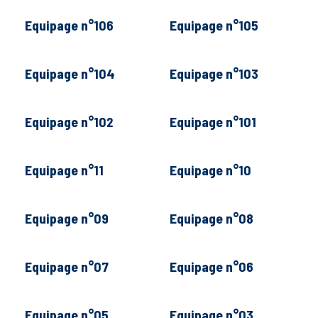
Equipage n°106
Equipage n°105
Equipage n°104
Equipage n°103
Equipage n°102
Equipage n°101
Equipage n°11
Equipage n°10
Equipage n°09
Equipage n°08
Equipage n°07
Equipage n°06
Equipage n°05
Equipage n°03