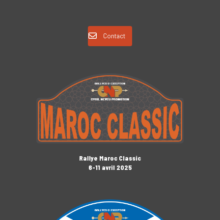
Contact
Rallye Maroc Classic
6-11 avril 2025