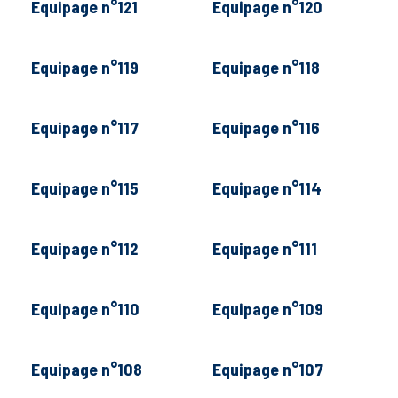
Equipage n°121
Equipage n°120
Equipage n°119
Equipage n°118
Equipage n°117
Equipage n°116
Equipage n°115
Equipage n°114
Equipage n°112
Equipage n°111
Equipage n°110
Equipage n°109
Equipage n°108
Equipage n°107