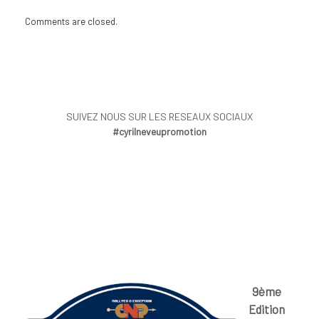
Comments are closed.
SUIVEZ NOUS SUR LES RESEAUX SOCIAUX
#cyrilneveupromotion
9ème
Edition