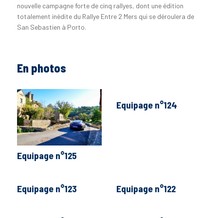
nouvelle campagne forte de cinq rallyes, dont une édition
totalement inédite du Rallye Entre 2 Mers qui se déroulera de
San Sebastien à Porto.
En photos
Equipage n°124
Equipage n°125
Equipage n°123
Equipage n°122