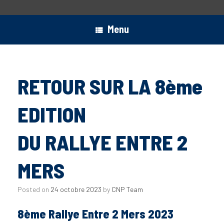
Menu
RETOUR SUR LA 8ème
EDITION
DU RALLYE ENTRE 2
MERS
Posted on
24 octobre 2023
by
CNP Team
8ème Rallye Entre 2 Mers 2023