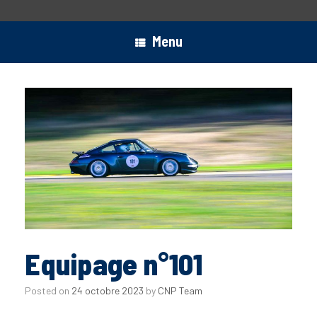
Menu
Equipage n°101
Posted on
24 octobre 2023
by
CNP Team