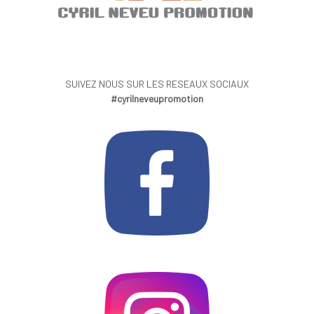
SUIVEZ NOUS SUR LES RESEAUX SOCIAUX
#cyrilneveupromotion