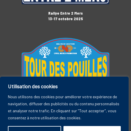
Rallye Entre 2 Mers
13-17 octobre 2025
Utilisation des cookies
Tour des Pouilles
3-7 novembre 2025
Nous utilisons des cookies pour améliorer votre expérience de
navigation, diffuser des publicités ou du contenu personnalisés
et analyser notre trafic. En cliquant sur "Tout accepter", vous
consentez à notre utilisation des cookies.
Rallye Entre 2 Mers, by CYRIL NEVEU PROMOTION © 2026