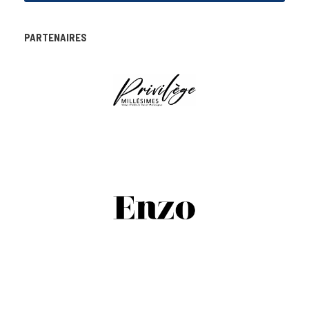
PARTENAIRES