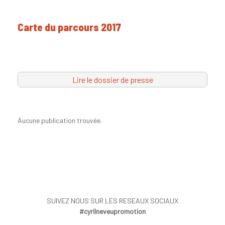
Carte du parcours 2017
Lire le dossier de presse
Aucune publication trouvée.
SUIVEZ NOUS SUR LES RESEAUX SOCIAUX
#cyrilneveupromotion