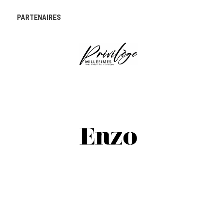
PARTENAIRES