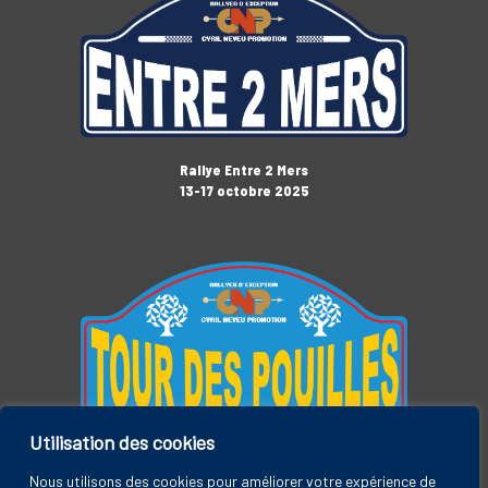
Rallye Entre 2 Mers
13-17 octobre 2025
Utilisation des cookies
Tour des Pouilles
3-7 novembre 2025
Nous utilisons des cookies pour améliorer votre expérience de