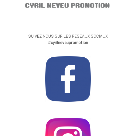
SUIVEZ NOUS SUR LES RESEAUX SOCIAUX
#cyrilneveupromotion