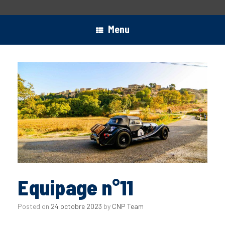
Menu
Equipage n°11
Posted on
24 octobre 2023
by
CNP Team