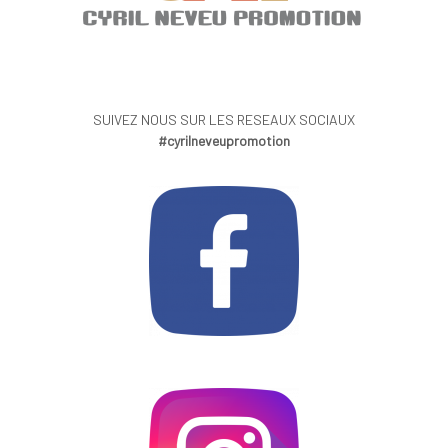
SUIVEZ NOUS SUR LES RESEAUX SOCIAUX
#cyrilneveupromotion