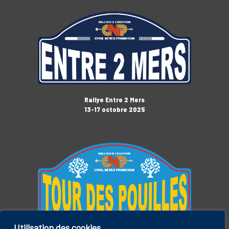
Rallye Entre 2 Mers
13-17 octobre 2025
Utilisation des cookies