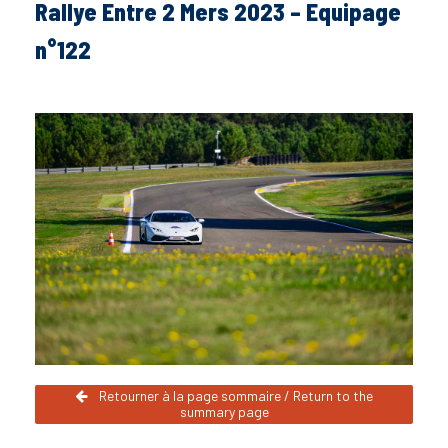
Rallye Entre 2 Mers 2023 – Equipage
n°122
Retourner à la page sommaire / Return to the
summary page