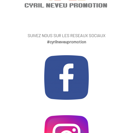
SUIVEZ NOUS SUR LES RESEAUX SOCIAUX
#cyrilneveupromotion