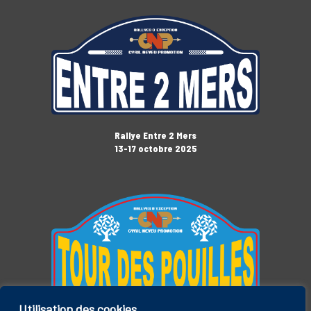
Rallye Entre 2 Mers
13-17 octobre 2025
Utilisation des cookies