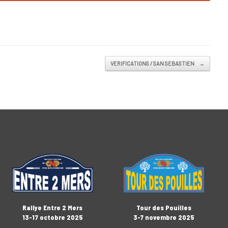
VERIFICATIONS / SAN SEBASTIEN
→
Rallye Entre 2 Mers
Tour des Pouilles
13-17 octobre 2025
3-7 novembre 2025