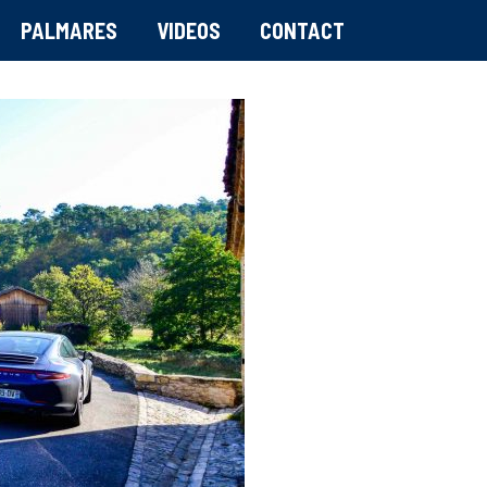
PALMARES
VIDEOS
CONTACT