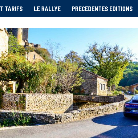
T TARIFS
LE RALLYE
PRECEDENTES EDITIONS