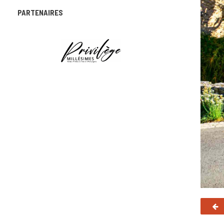
PARTENAIRES