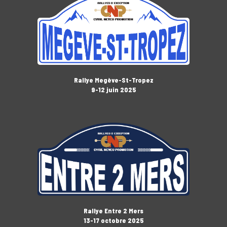
Rallye Megève-St-Tropez
9-12 juin 2025
Rallye Entre 2 Mers
13-17 octobre 2025