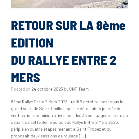
RETOUR SUR LA 8ème
EDITION
DU RALLYE ENTRE 2
MERS
Posted on
24 octobre 2023
by
CNP Team
8ème Rallye Entre 2 Mers 2023 Lundi 9 octobre, c’est sous le
grand soleil de Saint-Emilion, que se déroulait la journée de
vérifications administratives pour les 35 équipages inscrits au
départ de cette 8ème édition du Rallye Entre 2 Mers 2023,
périple en quatre étapes menant à Saint-Tropez et qui
proposait deux sessions de roulage […]