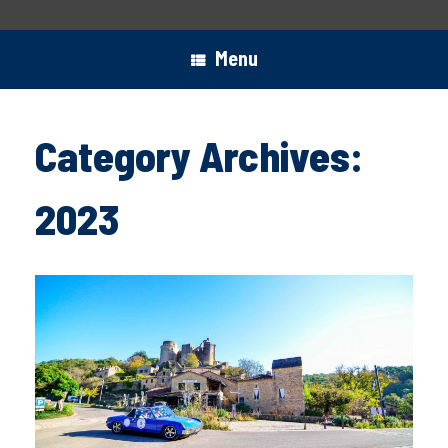
Menu
Category Archives:
2023