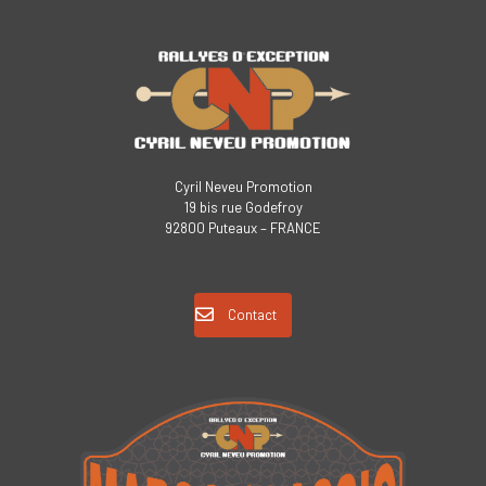
Cyril Neveu Promotion
19 bis rue Godefroy
92800 Puteaux – FRANCE
Contact