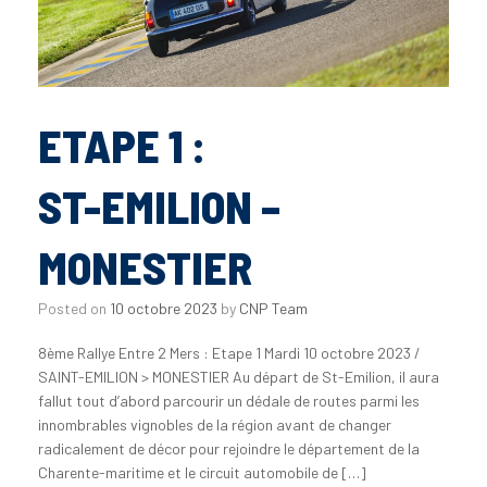
ETAPE 1 :
ST-EMILION –
MONESTIER
Posted on
10 octobre 2023
by
CNP Team
8ème Rallye Entre 2 Mers : Etape 1 Mardi 10 octobre 2023 /
SAINT-EMILION > MONESTIER Au départ de St-Emilion, il aura
fallut tout d’abord parcourir un dédale de routes parmi les
innombrables vignobles de la région avant de changer
radicalement de décor pour rejoindre le département de la
Charente-maritime et le circuit automobile de […]