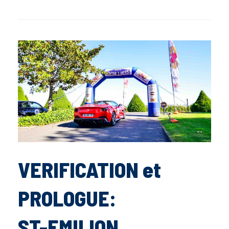
VERIFICATION et
PROLOGUE:
ST-EMILION