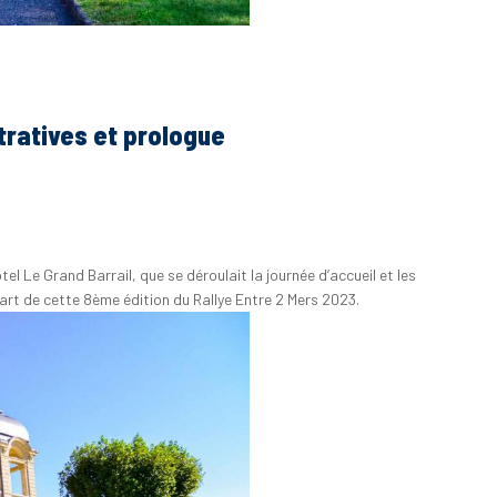
tratives et prologue
tel Le Grand Barrail, que se déroulait la journée d’accueil et les
part de cette 8ème édition du Rallye Entre 2 Mers 2023.