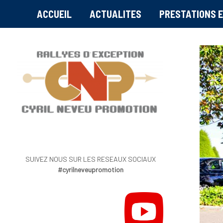
ACCUEIL
ACTUALITES
PRESTATIONS E
SUIVEZ NOUS SUR LES RESEAUX SOCIAUX
#cyrilneveupromotion