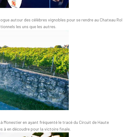
ologue autour des célèbres vignobles pour se rendre au Chateau Rol
ionnels les uns que les autres.
à Monestier en ayant fréquenté le tracé du Circuit de Haute
 à en découdre pour la victoire finale.