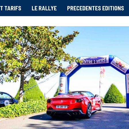
T TARIFS
LE RALLYE
PRECEDENTES EDITIONS