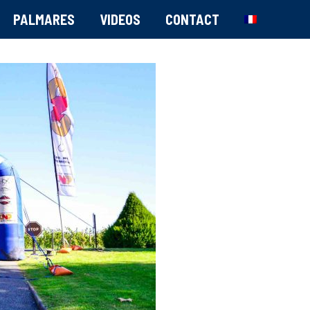
PALMARES
VIDEOS
CONTACT