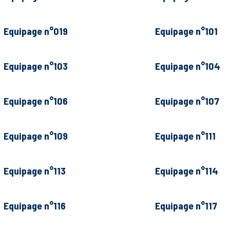
Equipage n°019
Equipage n°101
Equipage n°103
Equipage n°104
Equipage n°106
Equipage n°107
Equipage n°109
Equipage n°111
Equipage n°113
Equipage n°114
Equipage n°116
Equipage n°117