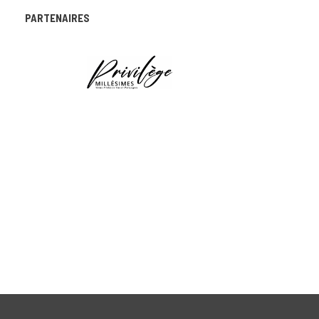
PARTENAIRES