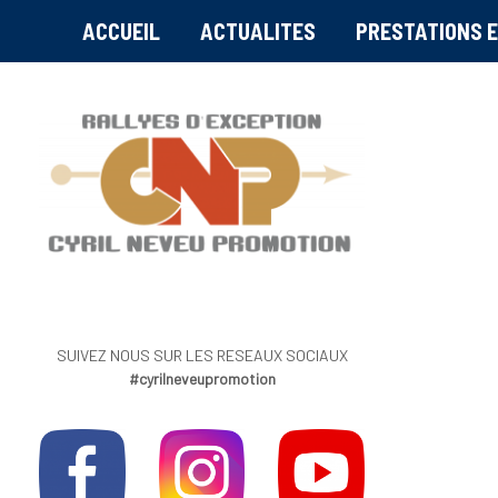
ACCUEIL
ACTUALITES
PRESTATIONS E
SUIVEZ NOUS SUR LES RESEAUX SOCIAUX
#cyrilneveupromotion