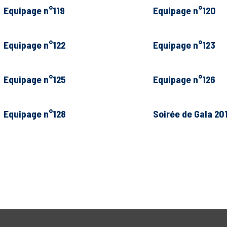
Equipage n°119
Equipage n°120
Equipage n°122
Equipage n°123
Equipage n°125
Equipage n°126
Equipage n°128
Soirée de Gala 20