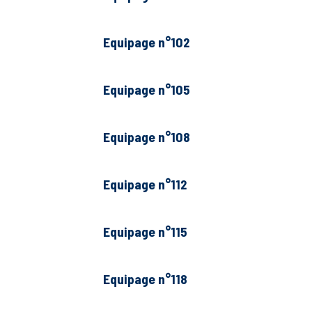
Equipage n°102
Equipage n°105
Equipage n°108
Equipage n°112
Equipage n°115
Equipage n°118