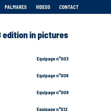
PALMARES
VIDEOS
CONTACT
 edition in pictures
Equipage n°003
Equipage n°006
Equipage n°009
Equipage n°012