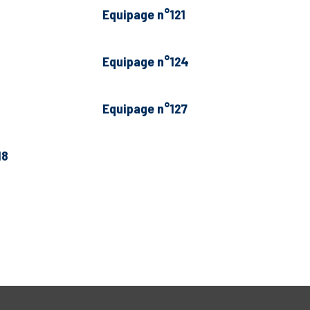
Equipage n°121
Equipage n°124
Equipage n°127
18