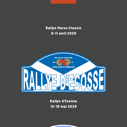
Rallye Maroc Classic
6-11 avril 2025
Rallye d’Ecosse
12-16 mai 2025