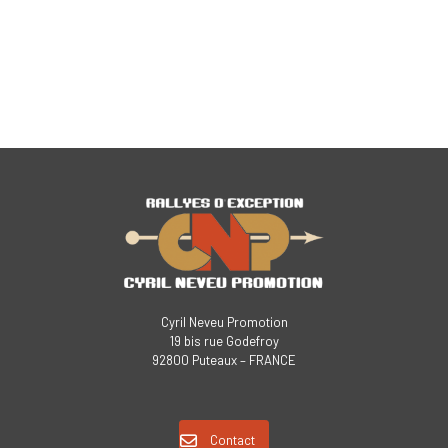
Cyril Neveu Promotion
19 bis rue Godefroy
92800 Puteaux – FRANCE
Contact