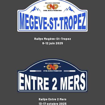
Rallye Megève-St-Tropez
9-12 juin 2025
Rallye Entre 2 Mers
13-17 octobre 2025