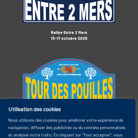
Rallye Entre 2 Mers
13-17 octobre 2025
Utilisation des cookies
Tour des Pouilles
3-7 novembre 2025
Nous utilisons des cookies pour améliorer votre expérience de
navigation, diffuser des publicités ou du contenu personnalisés
et analyser notre trafic. En cliquant sur "Tout accepter", vous