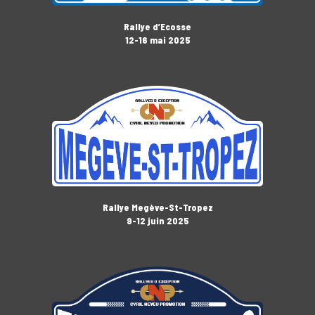
Rallye d’Ecosse
12-16 mai 2025
Rallye Megève-St-Tropez
9-12 juin 2025