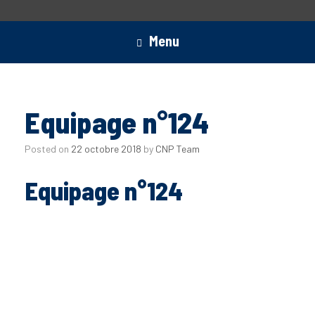
Menu
Equipage n°124
Posted on
22 octobre 2018
by
CNP Team
Equipage n°124