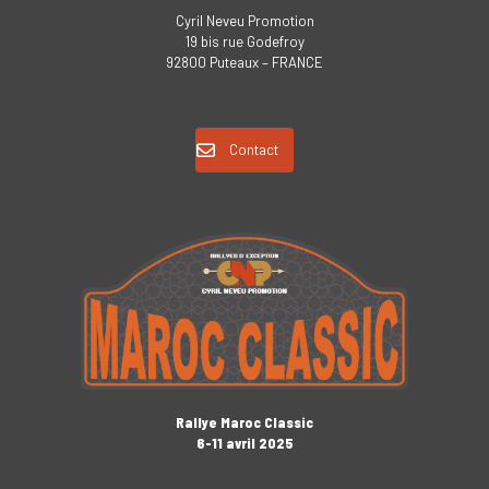
Cyril Neveu Promotion
19 bis rue Godefroy
92800 Puteaux – FRANCE
Contact
Rallye Maroc Classic
6-11 avril 2025