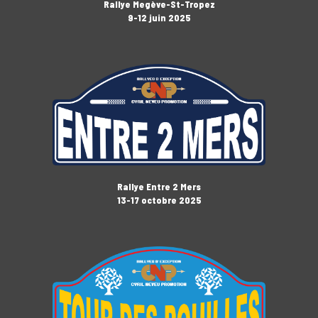
Rallye Megève-St-Tropez
9-12 juin 2025
Rallye Entre 2 Mers
13-17 octobre 2025