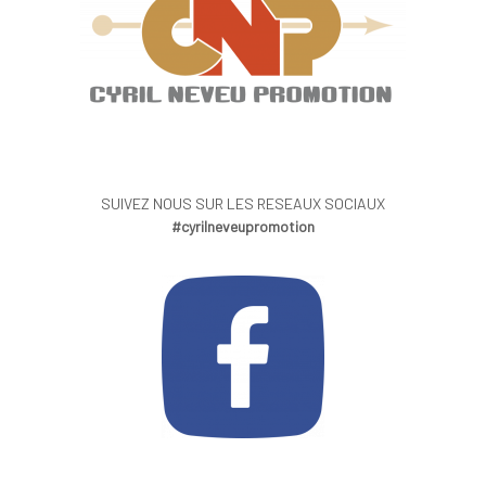
SUIVEZ NOUS SUR LES RESEAUX SOCIAUX
#cyrilneveupromotion