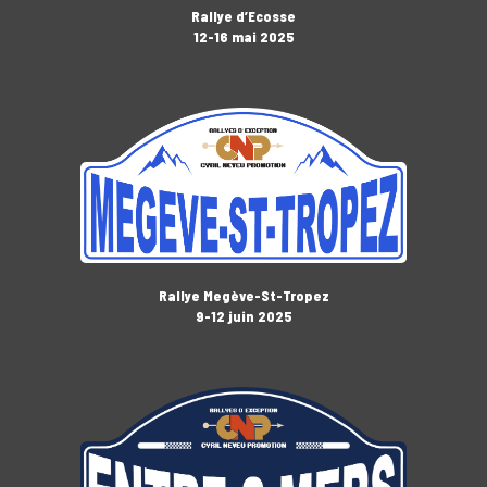
Rallye d’Ecosse
12-16 mai 2025
Rallye Megève-St-Tropez
9-12 juin 2025