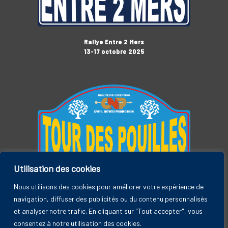
Rallye Entre 2 Mers
13-17 octobre 2025
Utilisation des cookies
Tour des Pouilles
3-7 novembre 2025
Nous utilisons des cookies pour améliorer votre expérience de
navigation, diffuser des publicités ou du contenu personnalisés
et analyser notre trafic. En cliquant sur "Tout accepter", vous
consentez à notre utilisation des cookies.