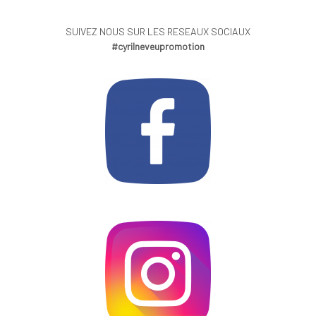
SUIVEZ NOUS SUR LES RESEAUX SOCIAUX
#cyrilneveupromotion