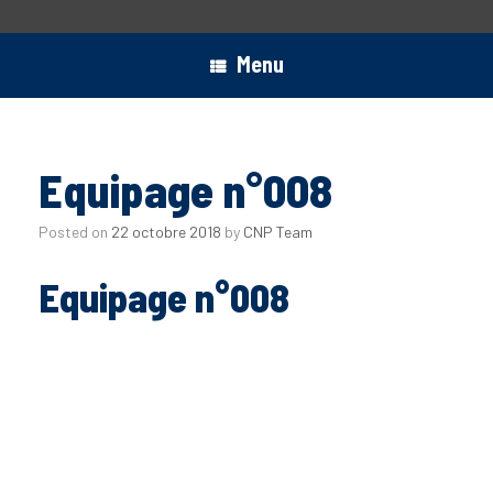
Menu
Equipage n°008
Posted on
22 octobre 2018
by
CNP Team
Equipage n°008