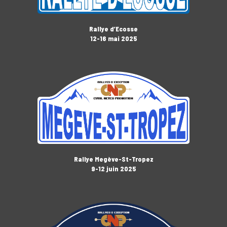
Rallye d’Ecosse
12-16 mai 2025
Rallye Megève-St-Tropez
9-12 juin 2025