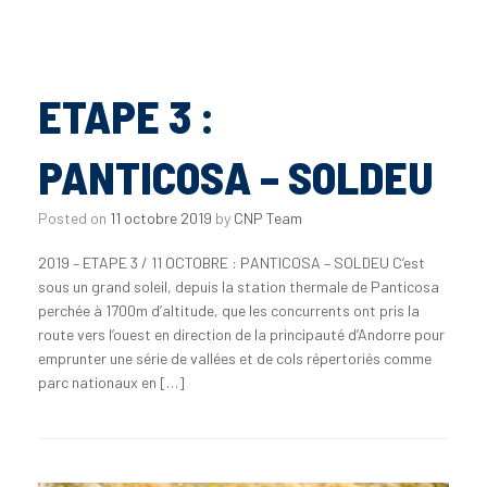
ETAPE 3 :
PANTICOSA – SOLDEU
Posted on
11 octobre 2019
by
CNP Team
2019 – ETAPE 3 / 11 OCTOBRE : PANTICOSA – SOLDEU C’est
sous un grand soleil, depuis la station thermale de Panticosa
perchée à 1700m d’altitude, que les concurrents ont pris la
route vers l’ouest en direction de la principauté d’Andorre pour
emprunter une série de vallées et de cols répertoriés comme
parc nationaux en […]