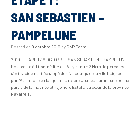
SAN SEBASTIEN –
PAMPELUNE
Posted on
9 octobre 2019
by
CNP Team
2019 – ETAPE 1 / 9 OCTOBRE : SAN SEBASTIEN – PAMPELUNE
Pour cette édition inédite du Rallye Entre 2 Mers, le parcours
s’est rapidement échappé des faubourgs de la ville baignée
par l’Atlantique en longeant la rivière Uruméa durant une bonne
partie de la matinée et rejoindre Estella au cœur de la province
Navarre. […]