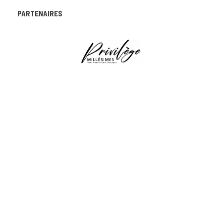
PARTENAIRES