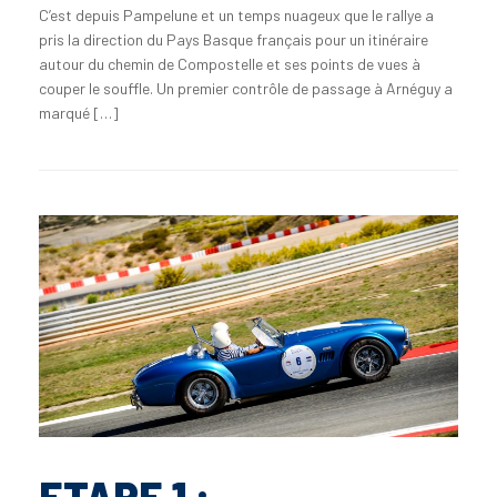
C’est depuis Pampelune et un temps nuageux que le rallye a
pris la direction du Pays Basque français pour un itinéraire
autour du chemin de Compostelle et ses points de vues à
couper le souffle. Un premier contrôle de passage à Arnéguy a
marqué […]
ETAPE 1 :