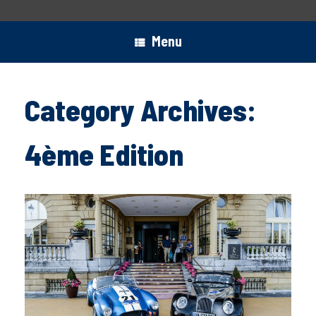
Menu
Category Archives:
4ème Edition