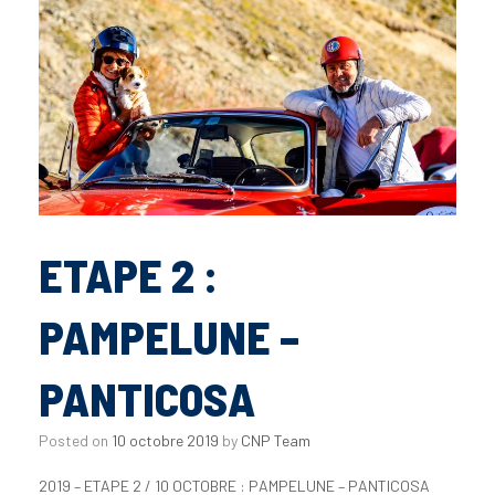
ETAPE 2 :
PAMPELUNE –
PANTICOSA
Posted on
10 octobre 2019
by
CNP Team
2019 – ETAPE 2 / 10 OCTOBRE : PAMPELUNE – PANTICOSA