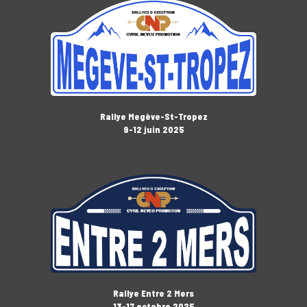
Rallye Megève-St-Tropez
9-12 juin 2025
Rallye Entre 2 Mers
13-17 octobre 2025