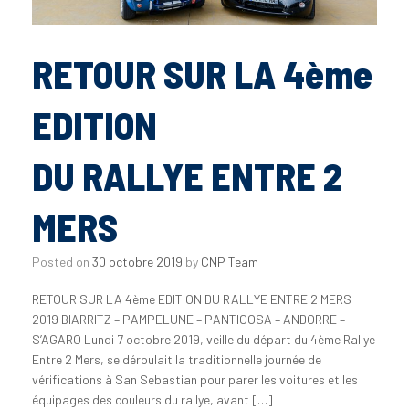
RETOUR SUR LA 4ème
EDITION
DU RALLYE ENTRE 2
MERS
Posted on
30 octobre 2019
by
CNP Team
RETOUR SUR LA 4ème EDITION DU RALLYE ENTRE 2 MERS
2019 BIARRITZ – PAMPELUNE – PANTICOSA – ANDORRE –
S’AGARO Lundi 7 octobre 2019, veille du départ du 4ème Rallye
Entre 2 Mers, se déroulait la traditionnelle journée de
vérifications à San Sebastian pour parer les voitures et les
équipages des couleurs du rallye, avant […]