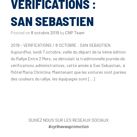
VERIFICATIONS :
SAN SEBASTIEN
Posted on
8 octobre 2019
by
CNP Team
2019 – VERIFICATIONS / 8 OCTOBRE : SAN SEBASTIEN
Aujourd’hui, lundi 7 octobre, veille du départ de la 4ème édition
du Rallye Entre 2 Mers, se déroulait la traditionnelle journée de
vérifications administratives, cette année à San Sebastian, à
l’hôtel Maria Christina. Maintenant que les voitures sont parées
des couleurs du rallye, les équipages sont […]
SUIVEZ NOUS SUR LES RESEAUX SOCIAUX
#cyrilneveupromotion