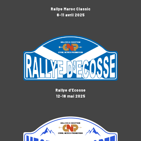
Rallye Maroc Classic
6-11 avril 2025
Rallye d’Ecosse
12-16 mai 2025