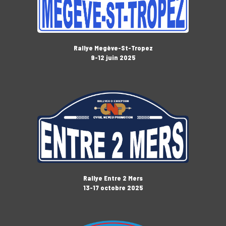
Rallye Megève-St-Tropez
9-12 juin 2025
Rallye Entre 2 Mers
13-17 octobre 2025