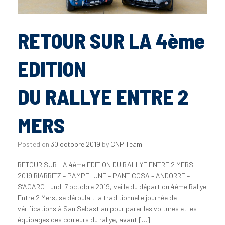
RETOUR SUR LA 4ème
EDITION
DU RALLYE ENTRE 2
MERS
Posted on
30 octobre 2019
by
CNP Team
RETOUR SUR LA 4ème EDITION DU RALLYE ENTRE 2 MERS
2019 BIARRITZ – PAMPELUNE – PANTICOSA – ANDORRE –
S’AGARO Lundi 7 octobre 2019, veille du départ du 4ème Rallye
Entre 2 Mers, se déroulait la traditionnelle journée de
vérifications à San Sebastian pour parer les voitures et les
équipages des couleurs du rallye, avant […]