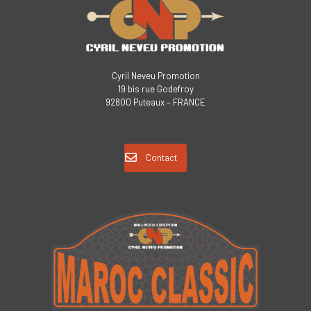
Cyril Neveu Promotion
19 bis rue Godefroy
92800 Puteaux – FRANCE
Contact