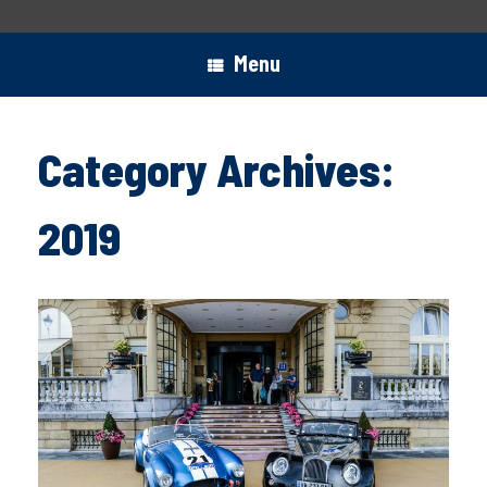
Menu
Category Archives:
2019