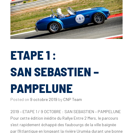
ETAPE 1 :
SAN SEBASTIEN –
PAMPELUNE
Posted on
9 octobre 2019
by
CNP Team
2019 – ETAPE 1 / 9 OCTOBRE : SAN SEBASTIEN – PAMPELUNE
Pour cette édition inédite du Rallye Entre 2 Mers, le parcours
s’est rapidement échappé des faubourgs de la ville baignée
par l’Atlantique en longeant la rivière Uruméa durant une bonne