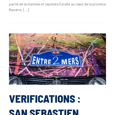
partie de la matinée et rejoindre Estella au cœur de la province
Navarre. […]
VERIFICATIONS :
SAN SEBASTIEN