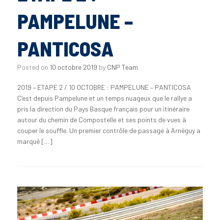
PAMPELUNE –
PANTICOSA
Posted on
10 octobre 2019
by
CNP Team
2019 – ETAPE 2 / 10 OCTOBRE : PAMPELUNE – PANTICOSA
C’est depuis Pampelune et un temps nuageux que le rallye a
pris la direction du Pays Basque français pour un itinéraire
autour du chemin de Compostelle et ses points de vues à
couper le souffle. Un premier contrôle de passage à Arnéguy a
marqué […]