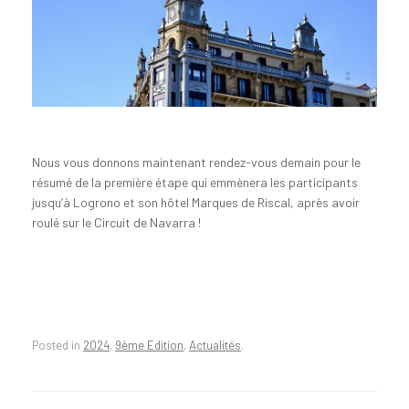
Nous vous donnons maintenant rendez-vous demain pour le
résumé de la première étape qui emmènera les participants
jusqu’à Logrono et son hôtel Marques de Riscal, après avoir
roulé sur le Circuit de Navarra !
Posted in
2024
,
9ème Edition
,
Actualités
.