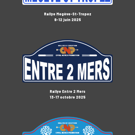
Rallye Megève-St-Tropez
9-12 juin 2025
Rallye Entre 2 Mers
13-17 octobre 2025