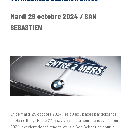
Mardi 29 octobre 2024 / SAN
SEBASTIEN
En ce mardi 29 octobre 2024, les 30 équipages participants
au 9ème Rallye Entre 2 Mers, avec un parcours renouvelé pour
2024, s’étaient donné rendez-vous à San Sebastien pour la