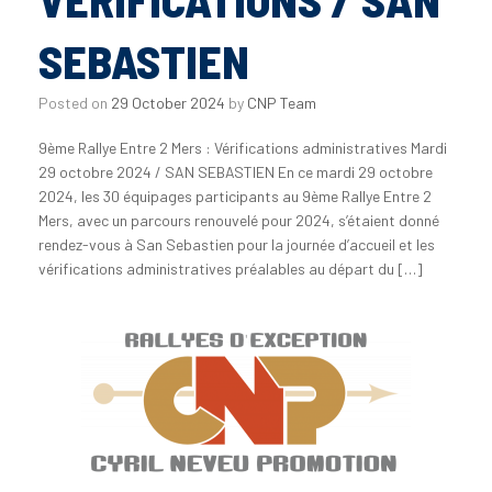
SEBASTIEN
Posted on
29 October 2024
by
CNP Team
9ème Rallye Entre 2 Mers : Vérifications administratives Mardi
29 octobre 2024 / SAN SEBASTIEN En ce mardi 29 octobre
2024, les 30 équipages participants au 9ème Rallye Entre 2
Mers, avec un parcours renouvelé pour 2024, s’étaient donné
rendez-vous à San Sebastien pour la journée d’accueil et les
vérifications administratives préalables au départ du […]