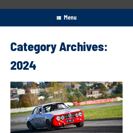
Menu
Category Archives:
2024