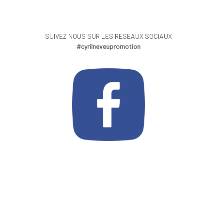
SUIVEZ NOUS SUR LES RESEAUX SOCIAUX
#cyrilneveupromotion