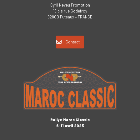
Cyril Neveu Promotion
19 bis rue Godefroy
92800 Puteaux – FRANCE
Contact
Rallye Maroc Classic
6-11 avril 2025