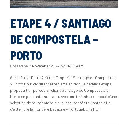
ETAPE 4 / SANTIAGO
DE COMPOSTELA –
PORTO
Posted on
2 November 2024
by
CNP Team
9ème Rallye Entre 2 Mers : Etape 4 / Santiago de Compostela
> Porto Pour clôturer cette 9ème édition, la dernière étape
proposait un parcours reliant Santiago de Compostela à
Porto en passant par Braga, avec un itinéraire composé d’une
sélection de route tantôt sinueuses, tantôt roulantes afin
d’atteindre la frontière Espagne – Portugal. Une […]