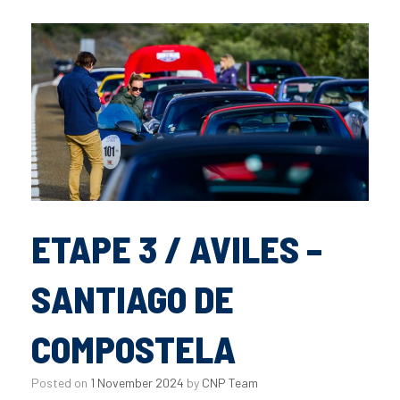
ETAPE 3 / AVILES –
SANTIAGO DE
COMPOSTELA
Posted on
1 November 2024
by
CNP Team