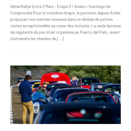
9ème Rallye Entre 2 Mers : Etape 3 / Aviles > Santiago de
Compostela Pour la troisième étape, le parcours depuis Aviles
proposait une matinée sinueuse dans un dédale de petites
routes exceptionnelles au coeur des Asturies. La seule épreuve
de régularité du jour était organisée au Puerto del Palo, avant
d’atteindre les chemins de […]