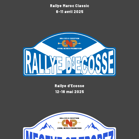
Rallye Maroc Classic
6-11 avril 2025
Rallye d’Ecosse
12-16 mai 2025