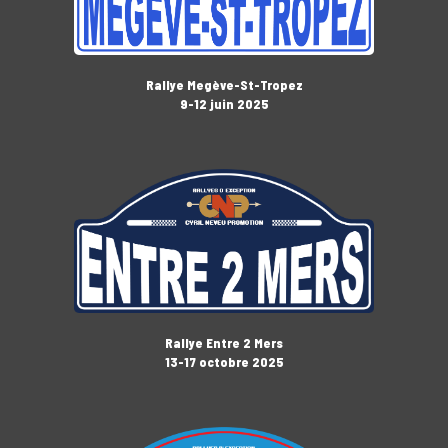
Rallye Megève-St-Tropez
9-12 juin 2025
Rallye Entre 2 Mers
13-17 octobre 2025