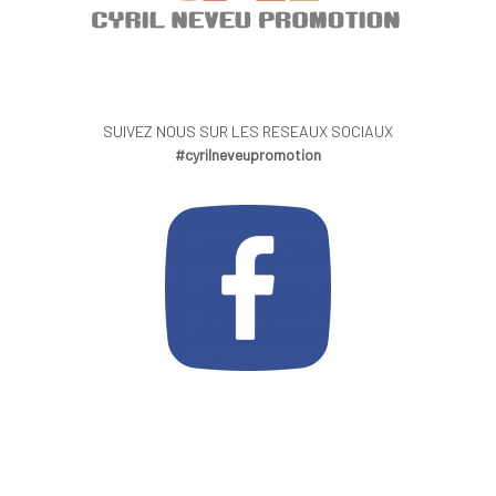
SUIVEZ NOUS SUR LES RESEAUX SOCIAUX
#cyrilneveupromotion