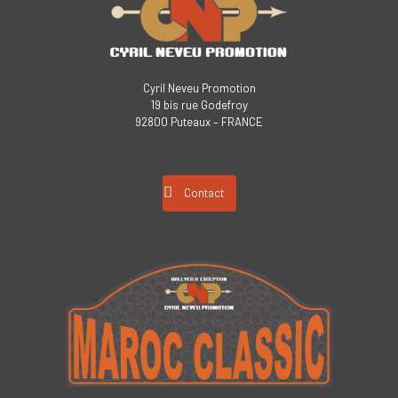
Cyril Neveu Promotion
19 bis rue Godefroy
92800 Puteaux – FRANCE
Contact