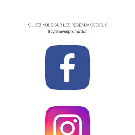
SUIVEZ NOUS SUR LES RESEAUX SOCIAUX
#cyrilneveupromotion