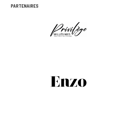
PARTENAIRES