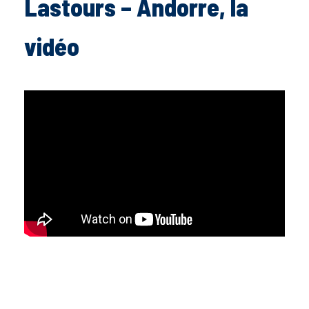
Lastours – Andorre, la
vidéo