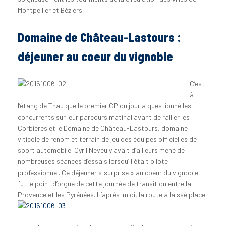
Montpellier et Béziers.
Domaine de Château-Lastours :
déjeuner au coeur du vignoble
C’est
à
l’étang de Thau que le premier CP du jour a questionné les
concurrents sur leur parcours matinal avant de rallier les
Corbières et le Domaine de Château-Lastours, domaine
viticole de renom et terrain de jeu des équipes officielles de
sport automobile. Cyril Neveu y avait d’ailleurs mené de
nombreuses séances d’essais lorsqu’il était pilote
professionnel. Ce déjeuner « surprise » au coeur du vignoble
fut le point d’orgue de cette journée de transition entre la
Provence et les Pyrénées.
L’après-midi, la route a laissé place