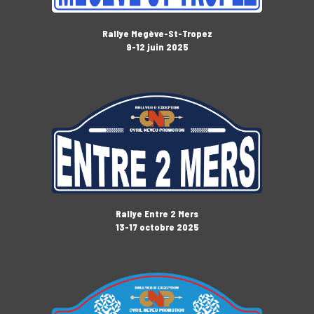
Rallye Megève-St-Tropez
9-12 juin 2025
Rallye Entre 2 Mers
13-17 octobre 2025