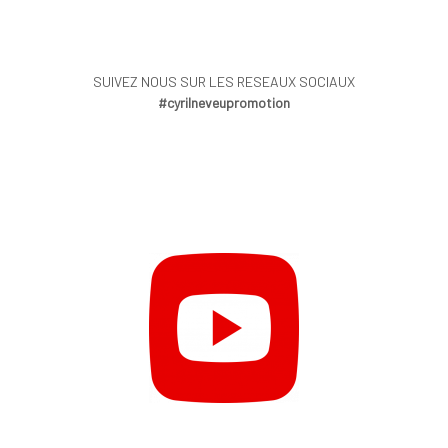
SUIVEZ NOUS SUR LES RESEAUX SOCIAUX
#cyrilneveupromotion