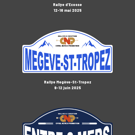
Rallye d’Ecosse
12-16 mai 2025
Rallye Megève-St-Tropez
9-12 juin 2025