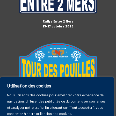
Rallye Entre 2 Mers
13-17 octobre 2025
Utilisation des cookies
Tour des Pouilles
3-7 novembre 2025
Nous utilisons des cookies pour améliorer votre expérience de
navigation, diffuser des publicités ou du contenu personnalisés
et analyser notre trafic. En cliquant sur "Tout accepter", vous
consentez à notre utilisation des cookies.