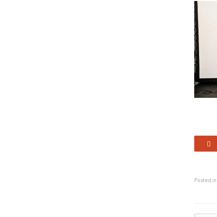
Posted i