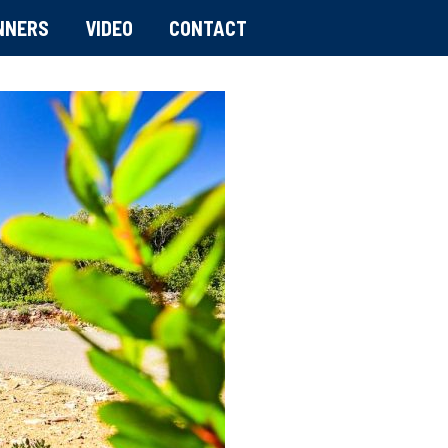
NNERS
VIDEO
CONTACT