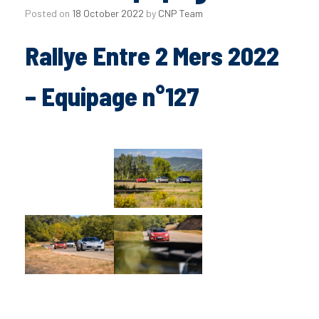
Posted on
18 October 2022
by
CNP Team
Rallye Entre 2 Mers 2022
– Equipage n°127