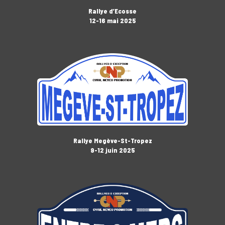
Rallye d’Ecosse
12-16 mai 2025
Rallye Megève-St-Tropez
9-12 juin 2025