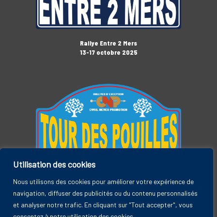
Rallye Entre 2 Mers
13-17 octobre 2025
Utilisation des cookies
Tour des Pouilles
3-7 novembre 2025
Nous utilisons des cookies pour améliorer votre expérience de
navigation, diffuser des publicités ou du contenu personnalisés
et analyser notre trafic. En cliquant sur "Tout accepter", vous
consentez à notre utilisation des cookies.