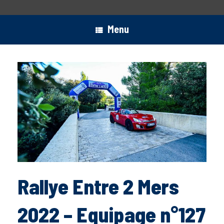
Menu
Rallye Entre 2 Mers
2022 – Equipage n°127