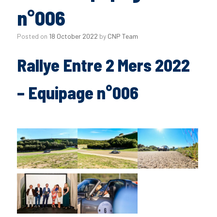
n°006
Posted on
18 October 2022
by
CNP Team
Rallye Entre 2 Mers 2022
– Equipage n°006