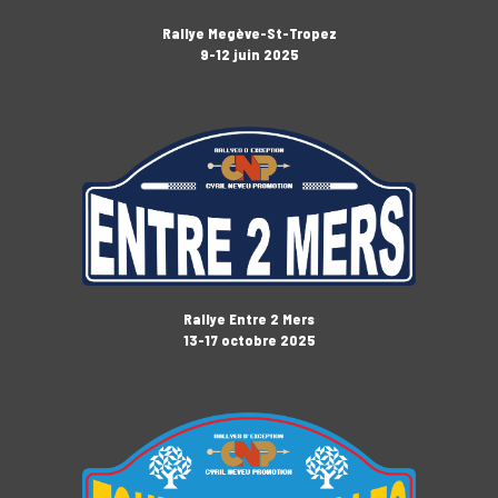
Rallye Megève-St-Tropez
9-12 juin 2025
Rallye Entre 2 Mers
13-17 octobre 2025