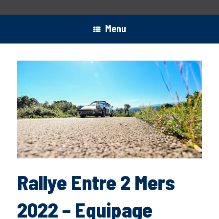
Menu
Rallye Entre 2 Mers
2022 – Equipage