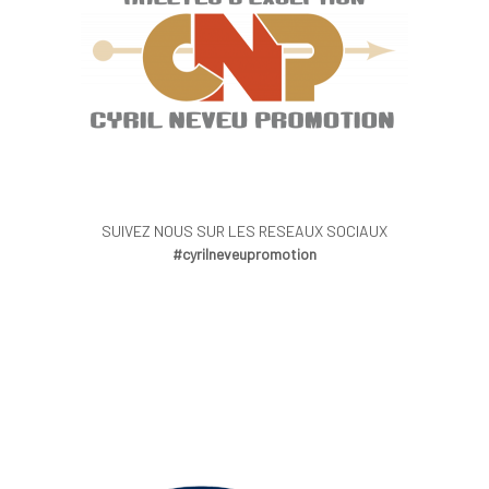
SUIVEZ NOUS SUR LES RESEAUX SOCIAUX
#cyrilneveupromotion