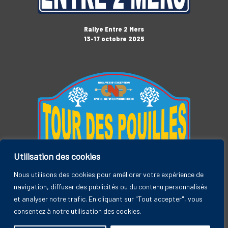
Rallye Entre 2 Mers
13-17 octobre 2025
Utilisation des cookies
Tour des Pouilles
3-7 novembre 2025
Nous utilisons des cookies pour améliorer votre expérience de
navigation, diffuser des publicités ou du contenu personnalisés
et analyser notre trafic. En cliquant sur "Tout accepter", vous
consentez à notre utilisation des cookies.
Rallye Entre 2 Mers, by CYRIL NEVEU PROMOTION © 2026