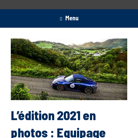
Menu
L’édition 2021 en
photos : Equipage