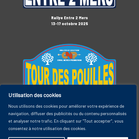
Rallye Entre 2 Mers
13-17 octobre 2025
Utilisation des cookies
Tour des Pouilles
3-7 novembre 2025
Nous utilisons des cookies pour améliorer votre expérience de
navigation, diffuser des publicités ou du contenu personnalisés
et analyser notre trafic. En cliquant sur "Tout accepter", vous
consentez à notre utilisation des cookies.
Rallye Entre 2 Mers, by CYRIL NEVEU PROMOTION © 2026