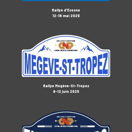
Rallye d’Ecosse
12-16 mai 2025
Rallye Megève-St-Tropez
9-12 juin 2025