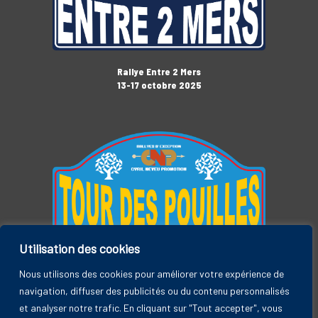
Rallye Entre 2 Mers
13-17 octobre 2025
Utilisation des cookies
Tour des Pouilles
3-7 novembre 2025
Nous utilisons des cookies pour améliorer votre expérience de
navigation, diffuser des publicités ou du contenu personnalisés
et analyser notre trafic. En cliquant sur "Tout accepter", vous