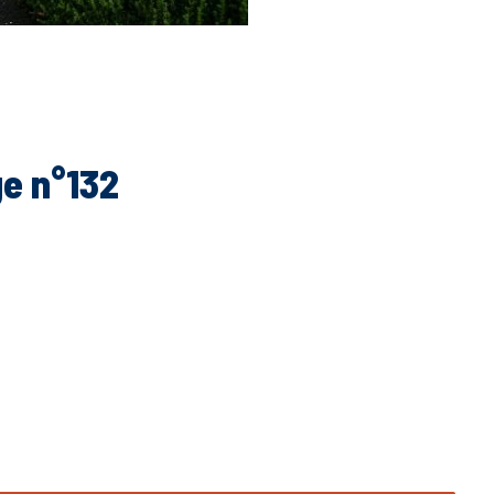
ge n°132