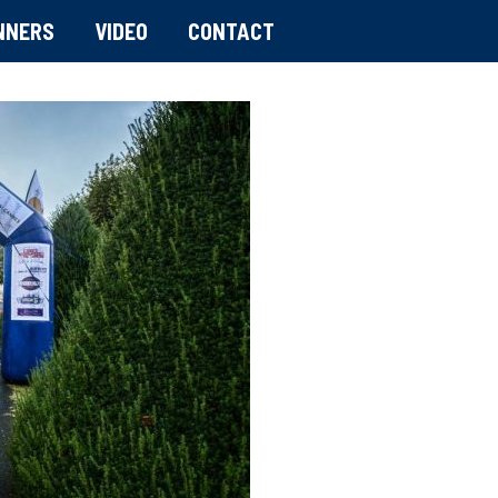
NNERS
VIDEO
CONTACT