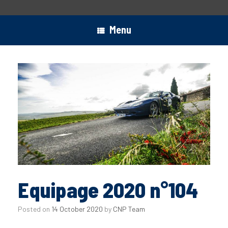
Menu
Equipage 2020 n°104
Posted on
14 October 2020
by
CNP Team