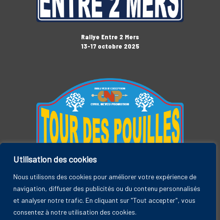
Rallye Entre 2 Mers
13-17 octobre 2025
Utilisation des cookies
Tour des Pouilles
3-7 novembre 2025
Nous utilisons des cookies pour améliorer votre expérience de
navigation, diffuser des publicités ou du contenu personnalisés
et analyser notre trafic. En cliquant sur "Tout accepter", vous
consentez à notre utilisation des cookies.
Rallye Entre 2 Mers, by CYRIL NEVEU PROMOTION © 2026