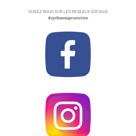
SUIVEZ NOUS SUR LES RESEAUX SOCIAUX
#cyrilneveupromotion