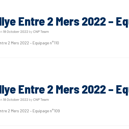
llye Entre 2 Mers 2022 – Eq
on
18 October 2022
by
CNP Team
Entre 2 Mers 2022 – Equipage n°110
llye Entre 2 Mers 2022 – E
on
18 October 2022
by
CNP Team
Entre 2 Mers 2022 – Equipage n°109