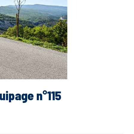
uipage n°115