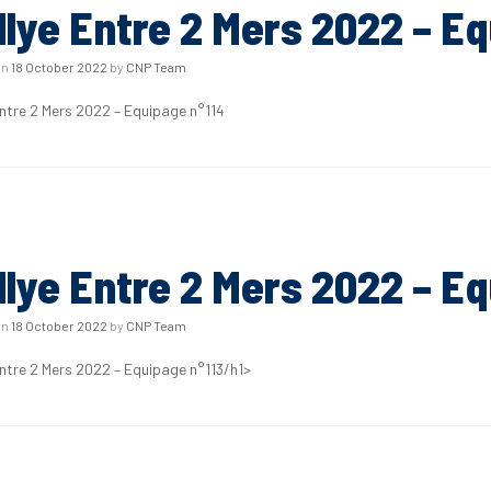
llye Entre 2 Mers 2022 – E
on
18 October 2022
by
CNP Team
Entre 2 Mers 2022 – Equipage n°114
llye Entre 2 Mers 2022 – Eq
on
18 October 2022
by
CNP Team
Entre 2 Mers 2022 – Equipage n°113/h1>