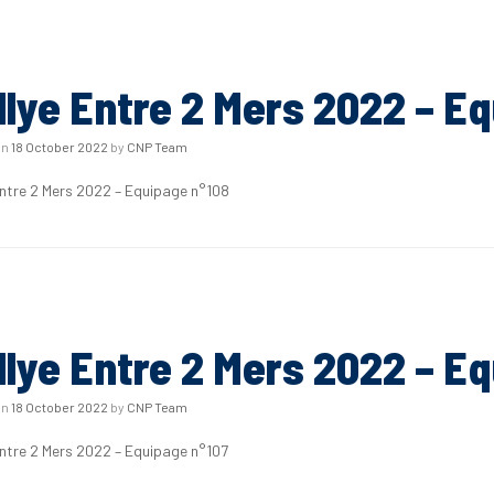
llye Entre 2 Mers 2022 – E
on
18 October 2022
by
CNP Team
Entre 2 Mers 2022 – Equipage n°108
llye Entre 2 Mers 2022 – E
on
18 October 2022
by
CNP Team
Entre 2 Mers 2022 – Equipage n°107