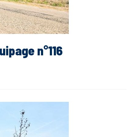
uipage n°116