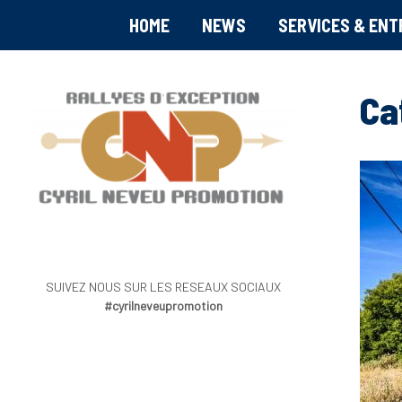
HOME
NEWS
SERVICES & ENT
Ca
SUIVEZ NOUS SUR LES RESEAUX SOCIAUX
#cyrilneveupromotion