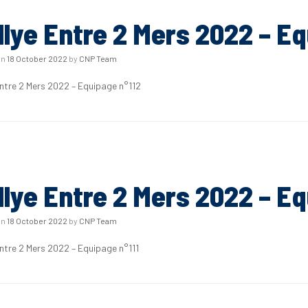
llye Entre 2 Mers 2022 – Eq
on
18 October 2022
by
CNP Team
Entre 2 Mers 2022 – Equipage n°112
llye Entre 2 Mers 2022 – Eq
on
18 October 2022
by
CNP Team
Entre 2 Mers 2022 – Equipage n°111