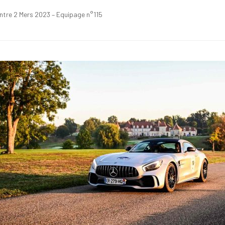
Entre 2 Mers 2023 – Equipage n°115