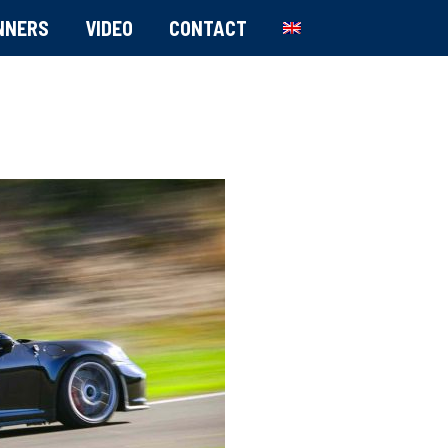
NNERS
VIDEO
CONTACT