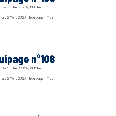
on
24 October 2023
by
CNP Team
Entre 2 Mers 2023 – Equipage n°109
uipage n°108
on
24 October 2023
by
CNP Team
Entre 2 Mers 2023 – Equipage n°108