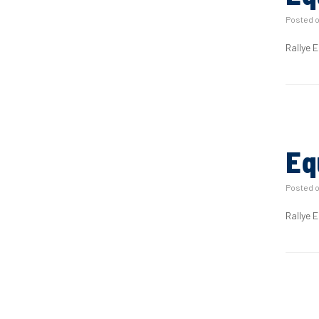
Posted 
Rallye 
Eq
Posted 
Rallye 