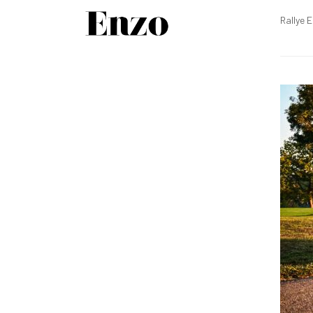
Rallye 