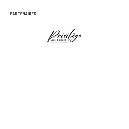
PARTENAIRES