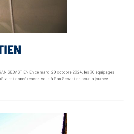
TIEN
/ SAN SEBASTIEN En ce mardi 29 octobre 2024, les 30 équipages
s’étaient donné rendez-vous à San Sebastien pour la journée