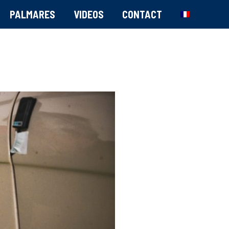
PALMARES
VIDEOS
CONTACT