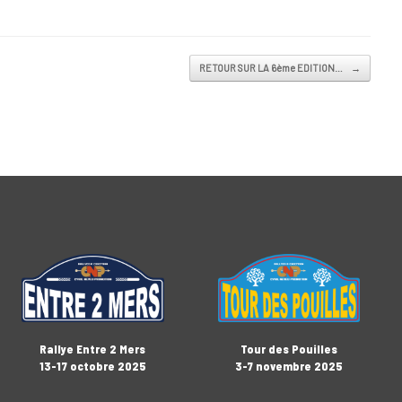
RETOUR SUR LA 6ème EDITION…
→
Rallye Entre 2 Mers
Tour des Pouilles
13-17 octobre 2025
3-7 novembre 2025