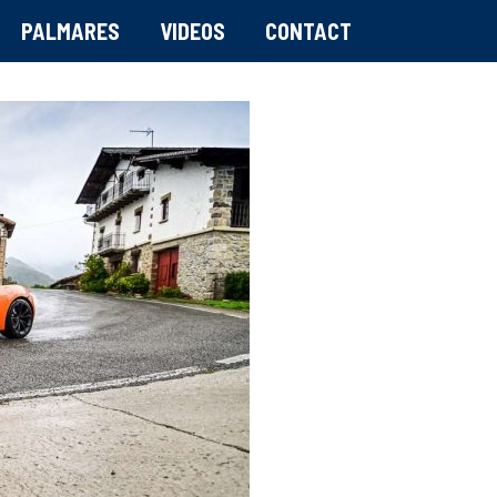
PALMARES
VIDEOS
CONTACT