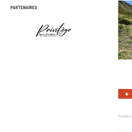
PARTENAIRES
Posted i