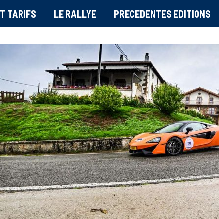
T TARIFS
LE RALLYE
PRECEDENTES EDITIONS