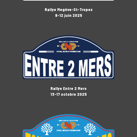
Rallye Megève-St-Tropez
9-12 juin 2025
Rallye Entre 2 Mers
13-17 octobre 2025