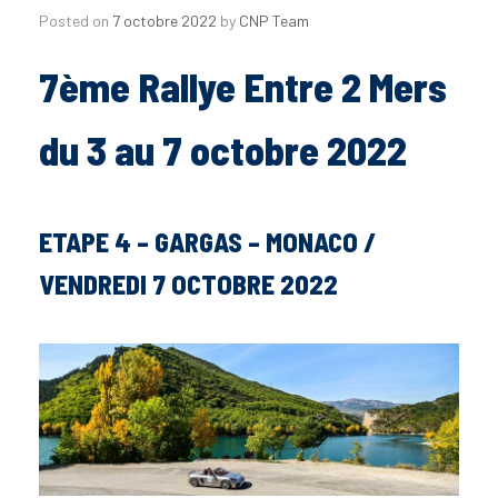
Posted on
7 octobre 2022
by
CNP Team
7ème Rallye Entre 2 Mers
du 3 au 7 octobre 2022
ETAPE 4 – GARGAS – MONACO /
VENDREDI 7 OCTOBRE 2022