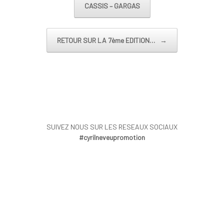
CASSIS – GARGAS
RETOUR SUR LA 7ème EDITION…
→
SUIVEZ NOUS SUR LES RESEAUX SOCIAUX
#cyrilneveupromotion