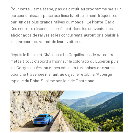
Pour cette ultime étape, pas de circuit au programme mais un
parcours laissant place aux lieux habituellement fréquentés
par l’un des plus grands rallyes du monde : Le Monte-Carlo.
Ces endroits résonnent forcément dans les souvenirs des
aﬁcionados de rallyes et les concurrents auront pris plaisir à
les parcourir au volant de leurs voitures.
Depuis le Relais et Château « La Coquillade », le parcours
mettait tout d’abord à l’honneur le colorado du Lubéron puis
les Gorges du Verdon et ses couleurs turquoises et azures,
pour une traversée menant au déjeuner établi à l’Auberge
typique du Point Sublime non loin de Castelane.