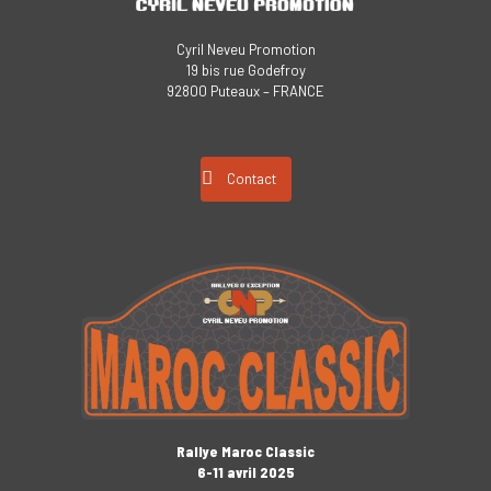
Cyril Neveu Promotion
19 bis rue Godefroy
92800 Puteaux – FRANCE
Contact
Rallye Maroc Classic
6-11 avril 2025