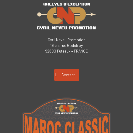
Cyril Neveu Promotion
19 bis rue Godefroy
92800 Puteaux – FRANCE
Contact