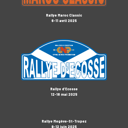
Rallye Maroc Classic
6-11 avril 2025
Rallye d’Ecosse
12-16 mai 2025
Rallye Megève-St-Tropez
9-12 juin 2025