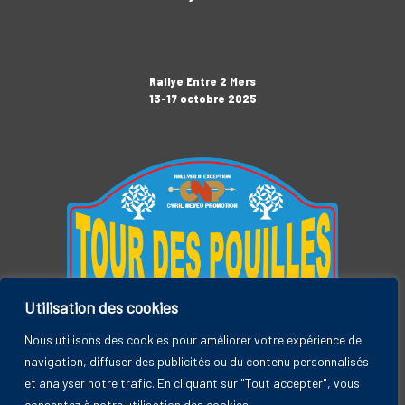
Rallye Entre 2 Mers
13-17 octobre 2025
Utilisation des cookies
Tour des Pouilles
3-7 novembre 2025
Nous utilisons des cookies pour améliorer votre expérience de
navigation, diffuser des publicités ou du contenu personnalisés
et analyser notre trafic. En cliquant sur "Tout accepter", vous
consentez à notre utilisation des cookies.