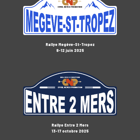
Rallye Megève-St-Tropez
9-12 juin 2025
Rallye Entre 2 Mers
13-17 octobre 2025