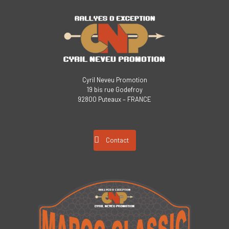
Cyril Neveu Promotion
19 bis rue Godefroy
92800 Puteaux – FRANCE
Contact