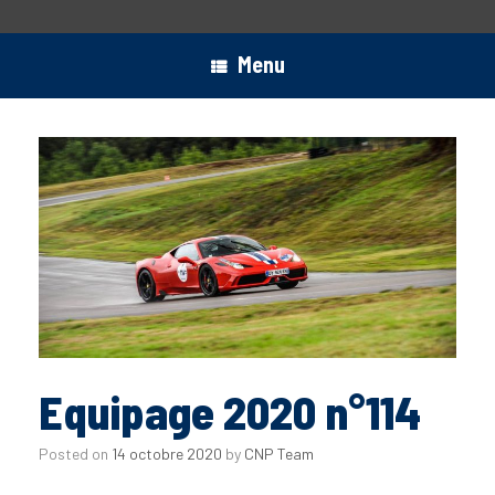
Menu
Equipage 2020 n°114
Posted on
14 octobre 2020
by
CNP Team