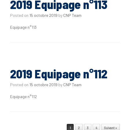
2019 Equipage n°113
Posted on
15 octobre 2019
by
CNP Team
Equipage n°113
2019 Equipage n°112
Posted on
15 octobre 2019
by
CNP Team
Equipage n°112
Post navigation
1
2
3
4
Suivant »