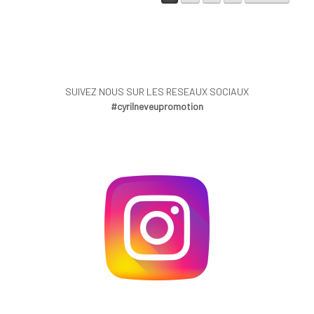
SUIVEZ NOUS SUR LES RESEAUX SOCIAUX
#cyrilneveupromotion