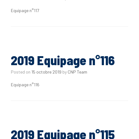
Equipage n°117
2019 Equipage n°116
Posted on
15 octobre 2019
by
CNP Team
Equipage n°116
2019 Equipage n°115