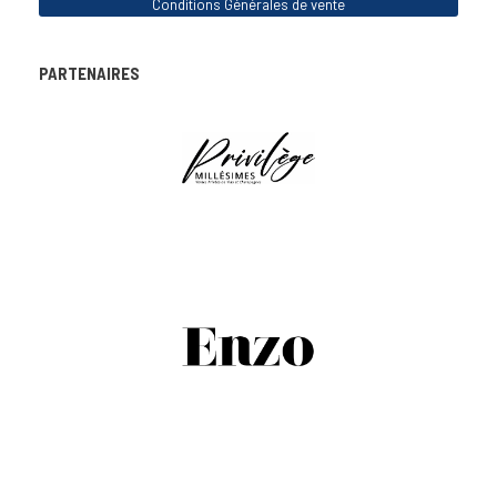
Conditions Générales de vente
PARTENAIRES