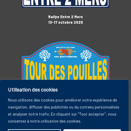
Rallye Entre 2 Mers
13-17 octobre 2025
Utilisation des cookies
Tour des Pouilles
3-7 novembre 2025
Nous utilisons des cookies pour améliorer votre expérience de
navigation, diffuser des publicités ou du contenu personnalisés
et analyser notre trafic. En cliquant sur "Tout accepter", vous
consentez à notre utilisation des cookies.
Rallye Entre 2 Mers, by CYRIL NEVEU PROMOTION © 2026