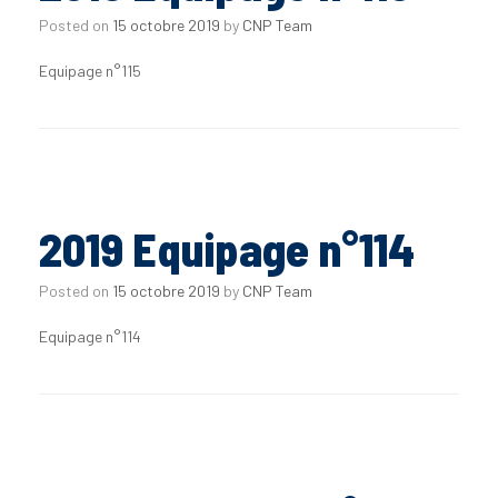
Posted on
15 octobre 2019
by
CNP Team
Equipage n°115
2019 Equipage n°114
Posted on
15 octobre 2019
by
CNP Team
Equipage n°114