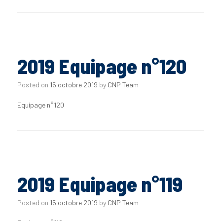
2019 Equipage n°120
Posted on
15 octobre 2019
by
CNP Team
Equipage n°120
2019 Equipage n°119
Posted on
15 octobre 2019
by
CNP Team