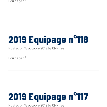
Equipage n°119
2019 Equipage n°118
Posted on
15 octobre 2019
by
CNP Team
Equipage n°118
2019 Equipage n°117
Posted on
15 octobre 2019
by
CNP Team