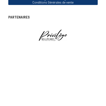
Conditions Générales de vente
PARTENAIRES