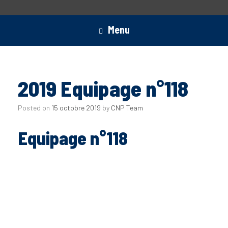
Menu
2019 Equipage n°118
Posted on
15 octobre 2019
by
CNP Team
Equipage n°118