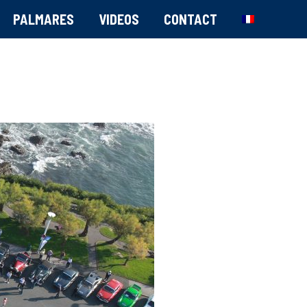
PALMARES
VIDEOS
CONTACT