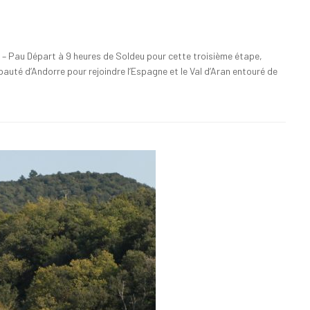
– Pau Départ à 9 heures de Soldeu pour cette troisième étape,
cipauté d’Andorre pour rejoindre l’Espagne et le Val d’Aran entouré de