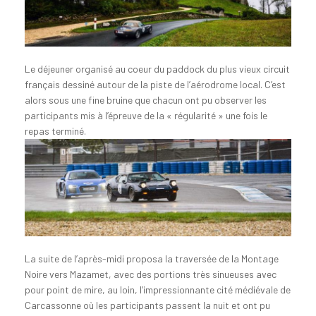
Le déjeuner organisé au coeur du paddock du plus vieux circuit
français dessiné autour de la piste de l’aérodrome local. C’est
alors sous une fine bruine que chacun ont pu observer les
participants mis à l’épreuve de la « régularité » une fois le
repas terminé.
La suite de l’après-midi proposa la traversée de la Montage
Noire vers Mazamet, avec des portions très sinueuses avec
pour point de mire, au loin, l’impressionnante cité médiévale de
Carcassonne où les participants passent la nuit et ont pu