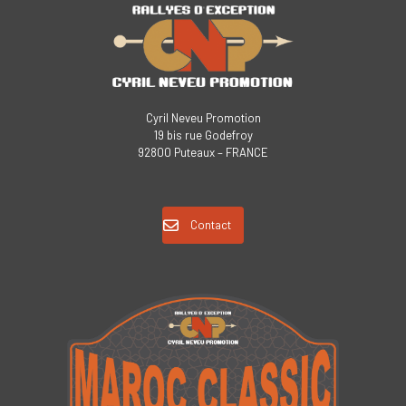
Cyril Neveu Promotion
19 bis rue Godefroy
92800 Puteaux – FRANCE
Contact