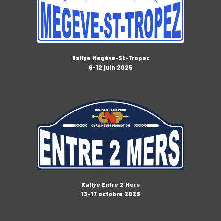
Rallye Megève-St-Tropez
9-12 juin 2025
Rallye Entre 2 Mers
13-17 octobre 2025