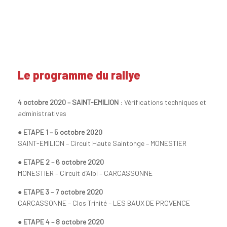
Le programme du rallye
4 octobre 2020 – SAINT-EMILION
: Vérifications techniques et
administratives
● ETAPE 1 – 5 octobre 2020
SAINT-EMILION – Circuit Haute Saintonge – MONESTIER
● ETAPE 2 – 6 octobre 2020
MONESTIER – Circuit d’Albi – CARCASSONNE
● ETAPE 3 – 7 octobre 2020
CARCASSONNE – Clos Trinité – LES BAUX DE PROVENCE
● ETAPE 4 – 8 octobre 2020