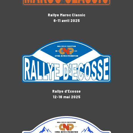
Rallye Maroc Classic
6-11 avril 2025
Rallye d’Ecosse
12-16 mai 2025