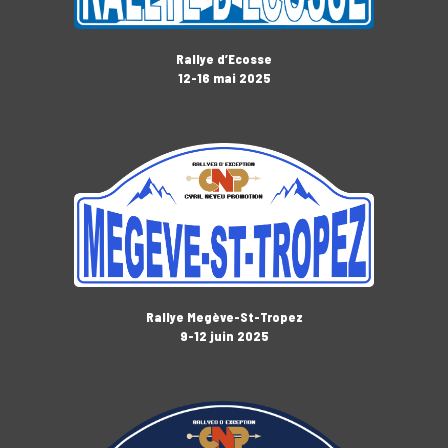
Rallye d’Ecosse
12-16 mai 2025
Rallye Megève-St-Tropez
9-12 juin 2025