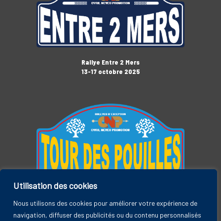
Rallye Entre 2 Mers
13-17 octobre 2025
Utilisation des cookies
Tour des Pouilles
3-7 novembre 2025
Nous utilisons des cookies pour améliorer votre expérience de
navigation, diffuser des publicités ou du contenu personnalisés