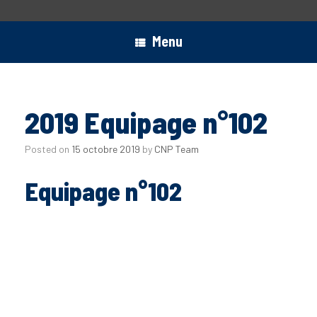
Menu
2019 Equipage n°102
Posted on
15 octobre 2019
by
CNP Team
Equipage n°102