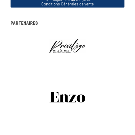
Conditions Générales de vente
PARTENAIRES