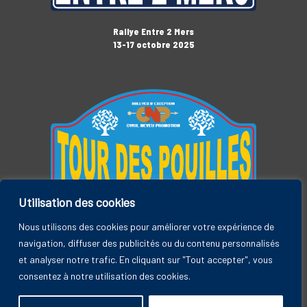
Rallye Entre 2 Mers
13-17 octobre 2025
Utilisation des cookies
Tour des Pouilles
3-7 novembre 2025
Nous utilisons des cookies pour améliorer votre expérience de
navigation, diffuser des publicités ou du contenu personnalisés
et analyser notre trafic. En cliquant sur "Tout accepter", vous
consentez à notre utilisation des cookies.
Rallye Entre 2 Mers, by CYRIL NEVEU PROMOTION © 2026