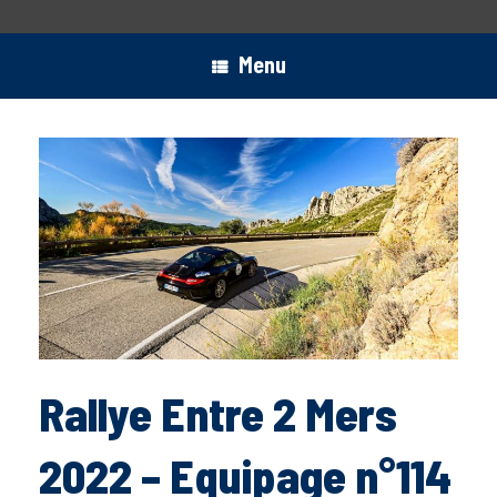
Menu
Rallye Entre 2 Mers
2022 – Equipage n°114