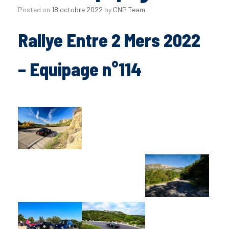
Posted on
18 octobre 2022
by
CNP Team
Rallye Entre 2 Mers 2022
– Equipage n°114