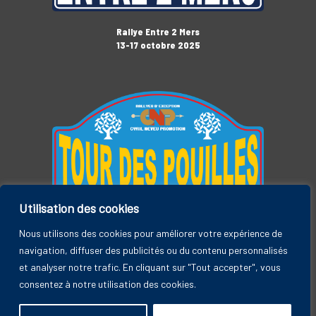
Rallye Entre 2 Mers
13-17 octobre 2025
Utilisation des cookies
Tour des Pouilles
3-7 novembre 2025
Nous utilisons des cookies pour améliorer votre expérience de
navigation, diffuser des publicités ou du contenu personnalisés
et analyser notre trafic. En cliquant sur "Tout accepter", vous
consentez à notre utilisation des cookies.
Rallye Entre 2 Mers, by CYRIL NEVEU PROMOTION © 2026