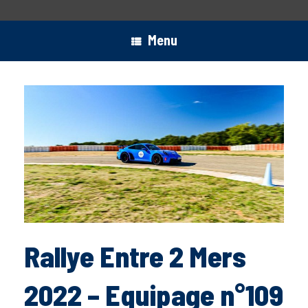
Menu
Rallye Entre 2 Mers
2022 – Equipage n°109