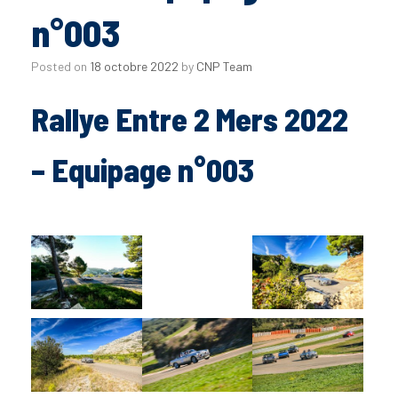
n°003
Posted on
18 octobre 2022
by
CNP Team
Rallye Entre 2 Mers 2022
– Equipage n°003