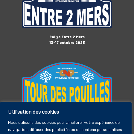
Rallye Entre 2 Mers
13-17 octobre 2025
Utilisation des cookies
Tour des Pouilles
3-7 novembre 2025
Nous utilisons des cookies pour améliorer votre expérience de
navigation, diffuser des publicités ou du contenu personnalisés