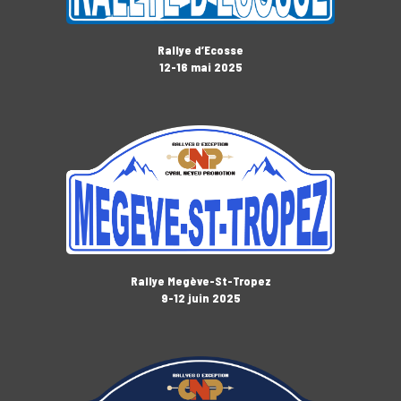
Rallye d’Ecosse
12-16 mai 2025
Rallye Megève-St-Tropez
9-12 juin 2025