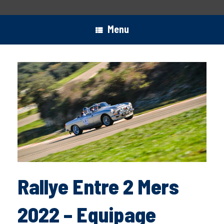
Menu
Rallye Entre 2 Mers
2022 – Equipage