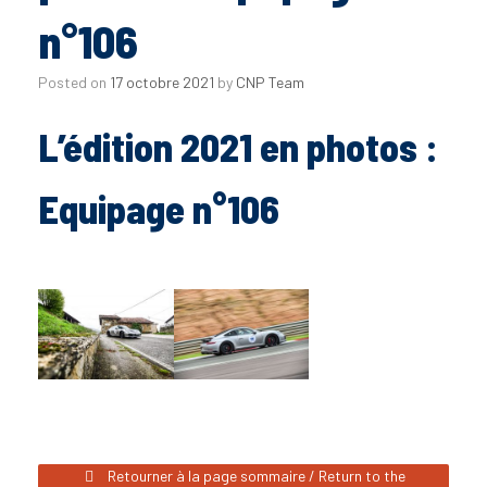
n°106
Posted on
17 octobre 2021
by
CNP Team
L’édition 2021 en photos :
Equipage n°106
Retourner à la page sommaire / Return to the