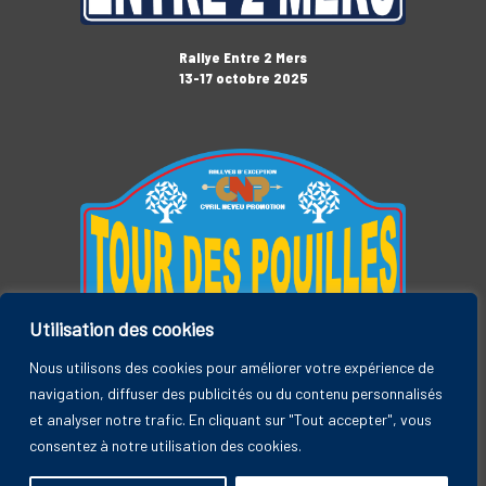
Rallye Entre 2 Mers
13-17 octobre 2025
Utilisation des cookies
Tour des Pouilles
3-7 novembre 2025
Nous utilisons des cookies pour améliorer votre expérience de
navigation, diffuser des publicités ou du contenu personnalisés
et analyser notre trafic. En cliquant sur "Tout accepter", vous
consentez à notre utilisation des cookies.
Rallye Entre 2 Mers, by CYRIL NEVEU PROMOTION © 2026