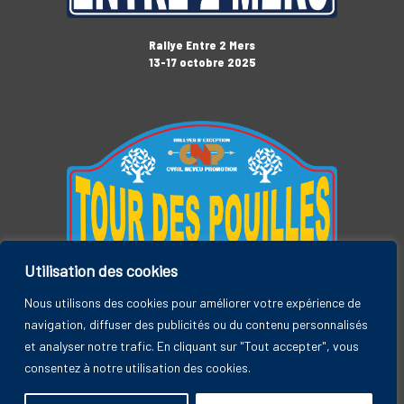
Rallye Entre 2 Mers
13-17 octobre 2025
Utilisation des cookies
Tour des Pouilles
3-7 novembre 2025
Nous utilisons des cookies pour améliorer votre expérience de
navigation, diffuser des publicités ou du contenu personnalisés
et analyser notre trafic. En cliquant sur "Tout accepter", vous
consentez à notre utilisation des cookies.
Rallye Entre 2 Mers, by CYRIL NEVEU PROMOTION © 2026